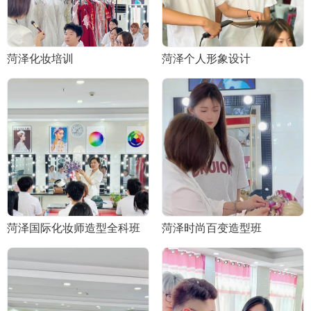
菏泽化妆培训
菏泽个人形象设计
菏泽国际化妆师造型全科班
菏泽时尚百变造型班