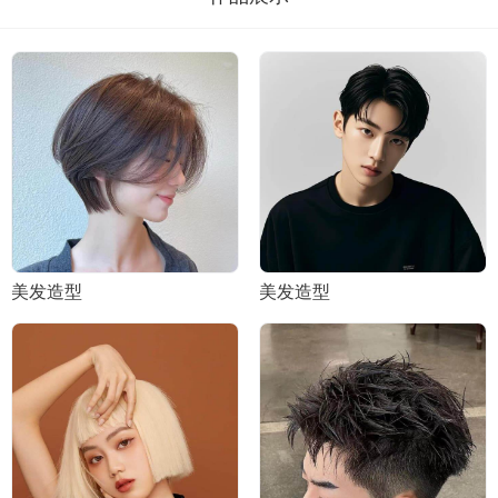
美发造型
美发造型