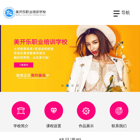
导航
学校简介
课程设置
作品展示
联系我们