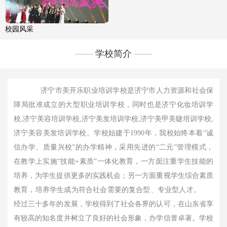
校园风采
学校简介
济宁市美开乐职业培训学校是济宁市人力资源和社会保
障局批准成立的大型职业培训学校，同时也是济宁化妆培训学
校,济宁美容培训学校,济宁美发培训学校,济宁美甲美睫培训学校,
济宁美容美发培训学校。学校始建于1990年，我校始终本着“诚
信办学、质量兴校”的办学精神，采用先进的“二元”管理模式，
在教学上实施“技能+素质”一体化教育，一方面注重学生技能的
培养，为学生提供更多的实践机会；另一方面重视学生综合素质
教育，培养学生成为符合社会需要的复合型、专业型人才。
经过三十多年的发展，学校得到了社会各界的认可，在山东省享
有较高的知名度并树立了良好的社会形象，办学信誉卓著。学校