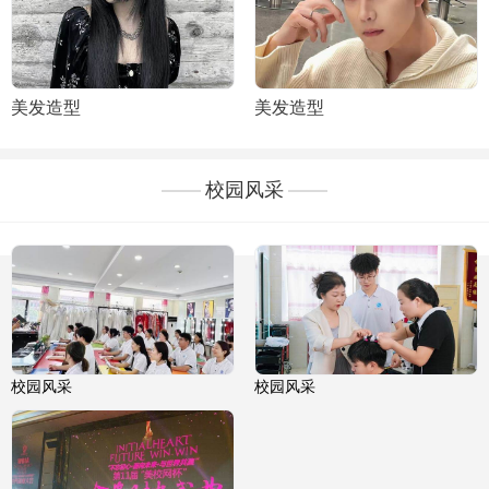
美发造型
美发造型
校园风采
校园风采
校园风采