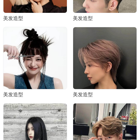
美发造型
美发造型
美发造型
美发造型