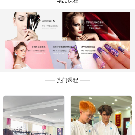
精品课程
热门课程