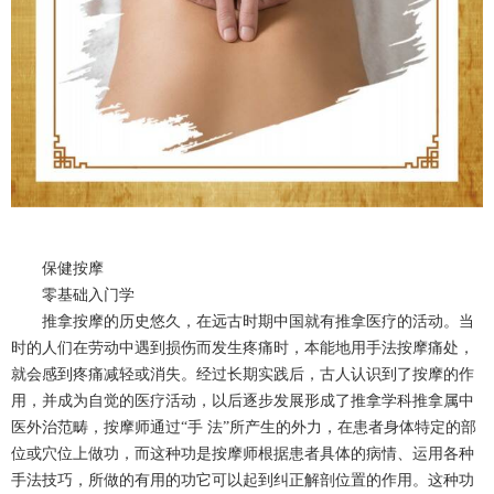
保健按摩
零基础入门学
推拿按摩的历史悠久，在远古时期中国就有推拿医疗的活动。当
时的人们在劳动中遇到损伤而发生疼痛时，本能地用手法按摩痛处，
就会感到疼痛减轻或消失。经过长期实践后，古人认识到了按摩的作
用，并成为自觉的医疗活动，以后逐步发展形成了推拿学科推拿属中
医外治范畴，按摩师通过“手 法”所产生的外力，在患者身体特定的部
位或穴位上做功，而这种功是按摩师根据患者具体的病情、运用各种
手法技巧，所做的有用的功它可以起到纠正解剖位置的作用。这种功