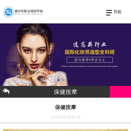
导航
保健按摩
保健按摩
23/12/05 13:41:12