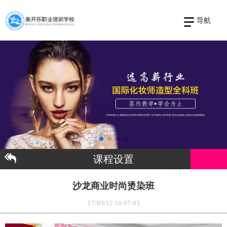
导航
课程设置
沙龙商业时尚烫染班
17/03/12 16:07:03